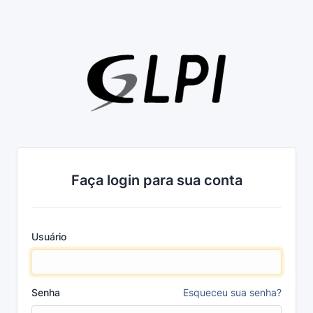
Faça login para sua conta
Usuário
Senha
Esqueceu sua senha?