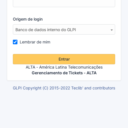
Origem de login
Banco de dados interno do GLPI
Lembrar de mim
Entrar
ALTA - América Latina Telecomunicações
Gerenciamento de Tickets - ALTA
GLPI Copyright (C) 2015-2022 Teclib' and contributors